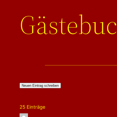
Gästebu
25 Einträge